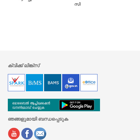
സി
ക്വിക്ക് ലിങ്ക്സ്
ഞങ്ങളുമായി ബന്ധപ്പെടുക