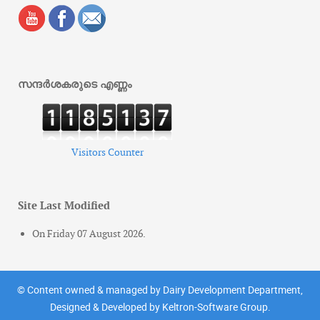
സന്ദർശകരുടെ എണ്ണം
Visitors Counter
Site Last Modified
On Friday 07 August 2026.
© Content owned & managed by Dairy Development Department,
Designed & Developed by Keltron-Software Group.