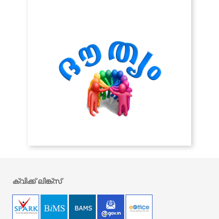
ക്വിക്ക് ലിങ്ക്സ്