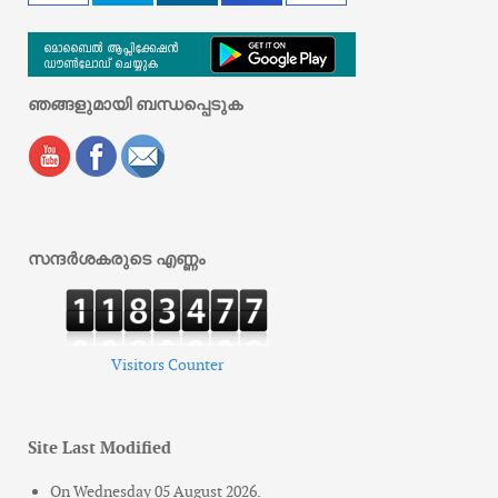
ഞങ്ങളുമായി ബന്ധപ്പെടുക
സന്ദർശകരുടെ എണ്ണം
Visitors Counter
Site Last Modified
On Wednesday 05 August 2026.