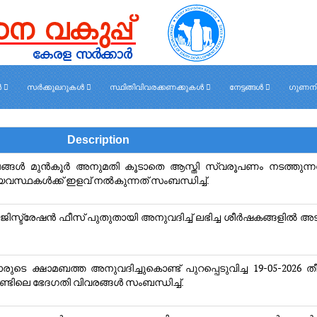
ൾ
സർക്കുലറുകൾ
സ്ഥിതിവിവരക്കണക്കുകൾ
നേട്ടങ്ങൾ
ഗുണനി
Description
്‍ മുന്‍‌കൂര്‍ അനുമതി കൂടാതെ ആസ്തി സ്വരൂപണം നടത്തുന്ന
്ഥകള്‍ക്ക് ഇളവ് നല്‍കുന്നത് സംബന്ധിച്ച്.
ിസ്ട്രേഷന്‍ ഫീസ്‌ പുതുതായി അനുവദിച്ച് ലഭിച്ച ശീര്‍ഷകങ്ങളില്‍ അടയ
 ക്ഷാമബത്ത അനുവദിച്ചുകൊണ്ട് പുറപ്പെടുവിച്ച 19-05-2026 
 രണ്ടിലെ ഭേദഗതി വിവരങ്ങള്‍ സംബന്ധിച്ച്.