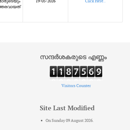
ാരുടെയും
19-05-2026
Click Here..
ത്തരവായത്
സന്ദർശകരുടെ എണ്ണം
Visitors Counter
Site Last Modified
On Sunday 09 August 2026.