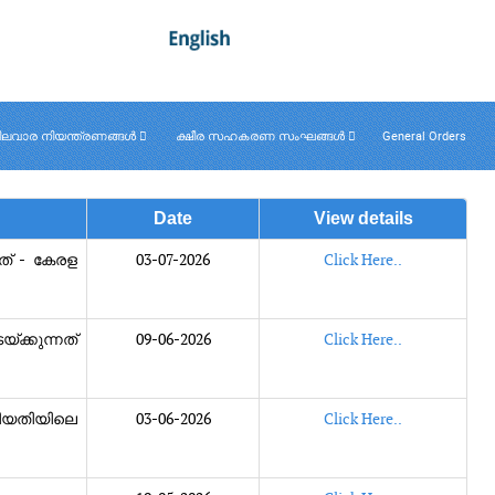
ലവാര നിയന്ത്രണങ്ങൾ
ക്ഷീര സഹകരണ സംഘങ്ങൾ
General Orders
Date
View details
ത് - കേരള
03-07-2026
Click Here..
്ക്കുന്നത്
09-06-2026
Click Here..
തീയതിയിലെ
03-06-2026
Click Here..